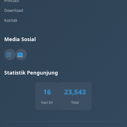
Prestasi
Download
Kontak
Media Sosial
Statistik Pengunjung
16
23,543
Hari Ini
Total