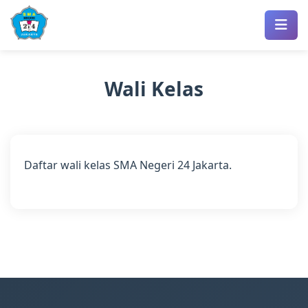
Wali Kelas
Daftar wali kelas SMA Negeri 24 Jakarta.