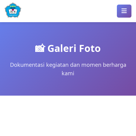
📸 Galeri Foto
Dokumentasi kegiatan dan momen berharga
kami