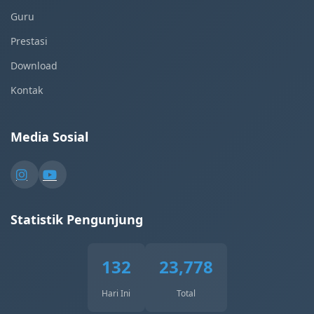
Guru
Prestasi
Download
Kontak
Media Sosial
Statistik Pengunjung
132
23,778
Hari Ini
Total