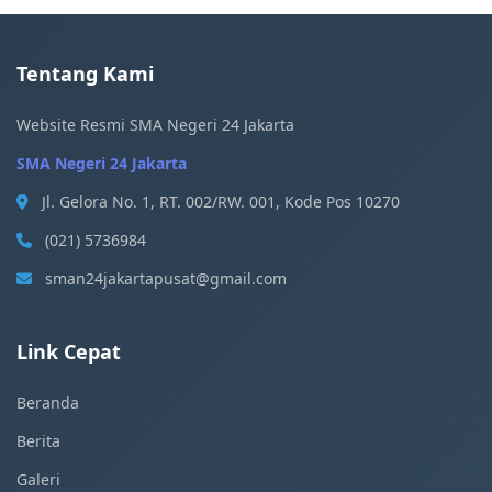
Tentang Kami
Website Resmi SMA Negeri 24 Jakarta
SMA Negeri 24 Jakarta
Jl. Gelora No. 1, RT. 002/RW. 001, Kode Pos 10270
(021) 5736984
sman24jakartapusat@gmail.com
Link Cepat
Beranda
Berita
Galeri