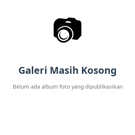
📷
Galeri Masih Kosong
Belum ada album foto yang dipublikasikan