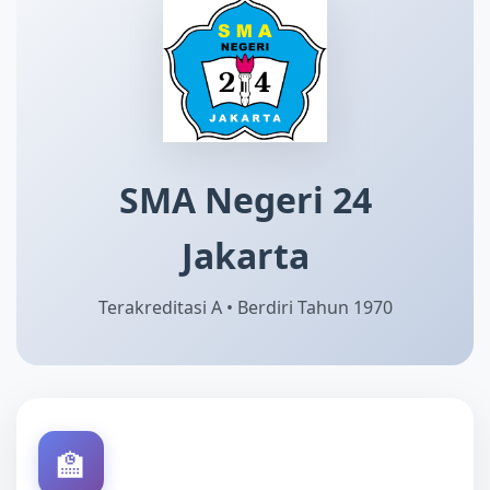
SMA Negeri 24
Jakarta
Terakreditasi A • Berdiri Tahun 1970
🏫