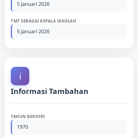
5 Januari 2026
TMT SEBAGAI KEPALA SEKOLAH
5 Januari 2026
ℹ️
Informasi Tambahan
TAHUN BERDIRI
1970