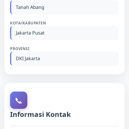
Tanah Abang
KOTA/KABUPATEN
Jakarta Pusat
PROVINSI
DKI Jakarta
📞
Informasi Kontak