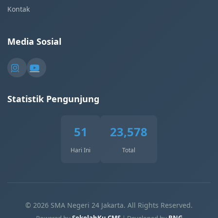
Kontak
Media Sosial
Statistik Pengunjung
51
23,578
Hari Ini
Total
© 2026 SMA Negeri 24 Jakarta. All Rights Reserved.