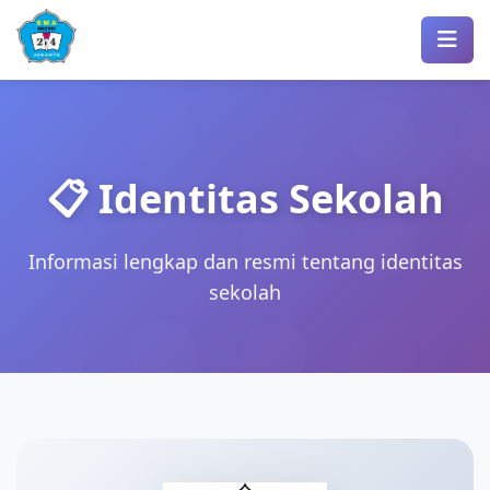
📋 Identitas Sekolah
Informasi lengkap dan resmi tentang identitas
sekolah