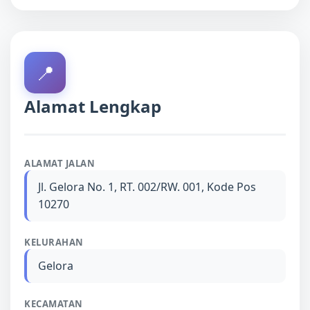
📍
Alamat Lengkap
ALAMAT JALAN
Jl. Gelora No. 1, RT. 002/RW. 001, Kode Pos
10270
KELURAHAN
Gelora
KECAMATAN