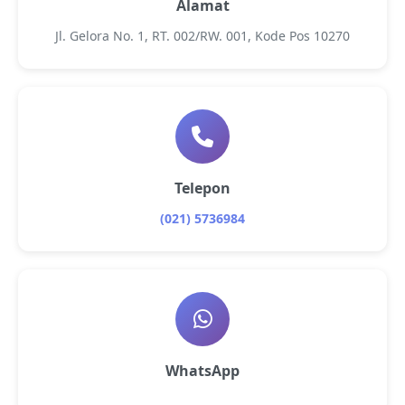
Alamat
Jl. Gelora No. 1, RT. 002/RW. 001, Kode Pos 10270
Telepon
(021) 5736984
WhatsApp