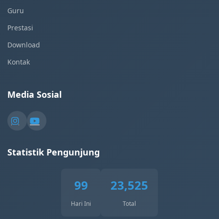
Guru
Prestasi
Download
Kontak
Media Sosial
Statistik Pengunjung
99
23,525
Hari Ini
Total