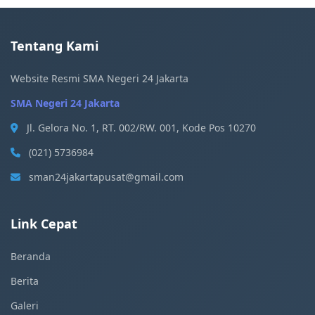
Tentang Kami
Website Resmi SMA Negeri 24 Jakarta
SMA Negeri 24 Jakarta
Jl. Gelora No. 1, RT. 002/RW. 001, Kode Pos 10270
(021) 5736984
sman24jakartapusat@gmail.com
Link Cepat
Beranda
Berita
Galeri