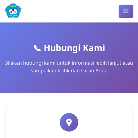
📞 Hubungi Kami
Silakan hubungi kami untuk informasi lebih lanjut atau
sampaikan kritik dan saran Anda