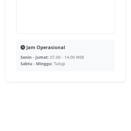
Jam Operasional
Senin - Jumat:
07.00 - 14.00 WIB
Sabtu - Minggu:
Tutup