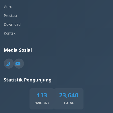
Guru
Prestasi
Download
Kontak
Media Sosial
Statistik Pengunjung
113
23,640
HARI INI
TOTAL