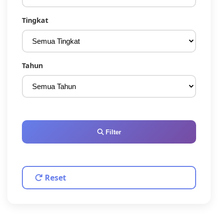
Tingkat
Tahun
Filter
Reset