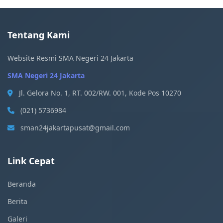
Tentang Kami
Website Resmi SMA Negeri 24 Jakarta
SMA Negeri 24 Jakarta
Jl. Gelora No. 1, RT. 002/RW. 001, Kode Pos 10270
(021) 5736984
sman24jakartapusat@gmail.com
Link Cepat
Beranda
Berita
Galeri