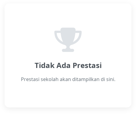
Tidak Ada Prestasi
Prestasi sekolah akan ditampilkan di sini.